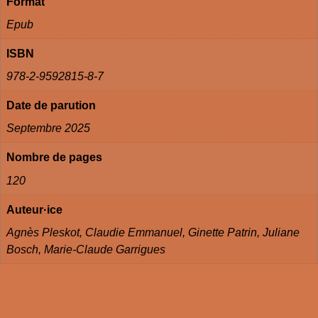
Format
Epub
ISBN
978-2-9592815-8-7
Date de parution
Septembre 2025
Nombre de pages
120
Auteur·ice
Agnès Pleskot, Claudie Emmanuel, Ginette Patrin, Juliane
Bosch, Marie-Claude Garrigues
Avis