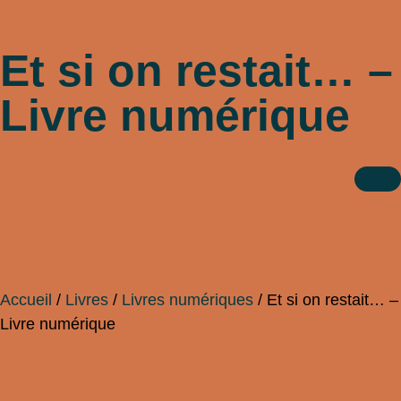
Et si on restait… –
Livre numérique
Accueil
/
Livres
/
Livres numériques
/ Et si on restait… –
Livre numérique