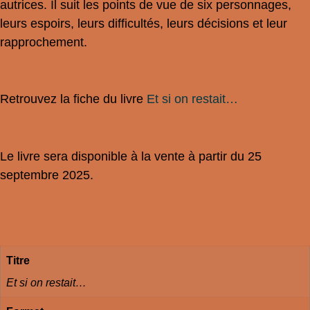
autrices. Il suit les points de vue de six personnages,
leurs espoirs, leurs difficultés, leurs décisions et leur
rapprochement.
Retrouvez la fiche du livre
Et si on restait…
Le livre sera disponible à la vente à partir du 25
septembre 2025.
Informations complémentaires
Titre
Et si on restait…