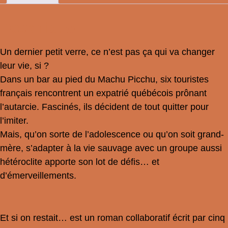
Description
Un dernier petit verre, ce n’est pas ça qui va changer
leur vie, si ?
Dans un bar au pied du Machu Picchu, six touristes
français rencontrent un expatrié québécois prônant
l’autarcie. Fascinés, ils décident de tout quitter pour
l’imiter.
Mais, qu’on sorte de l’adolescence ou qu’on soit grand-
mère, s’adapter à la vie sauvage avec un groupe aussi
hétéroclite apporte son lot de défis… et
d’émerveillements.
Et si on restait… est un roman collaboratif écrit par cinq