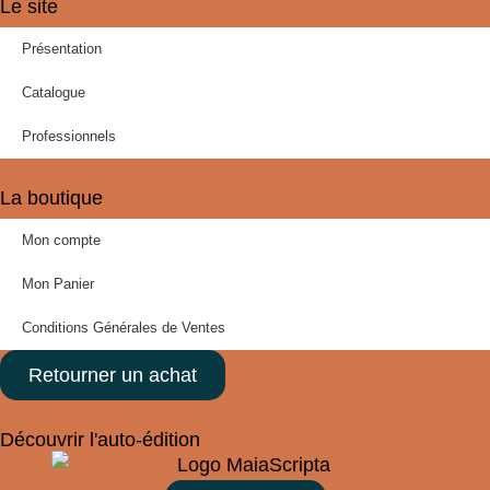
Le site
Présentation
Catalogue
Professionnels
La boutique
Mon compte
Mon Panier
Conditions Générales de Ventes
Retourner un achat
Découvrir l'auto-édition