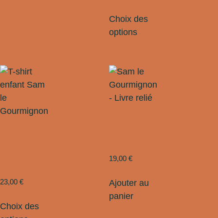
Choix des
options
Sam le
Gourmignon
T-shirt
– Livre relié
enfant Sam
le
19,00
€
Gourmignon
23,00
€
Ajouter au
panier
Choix des