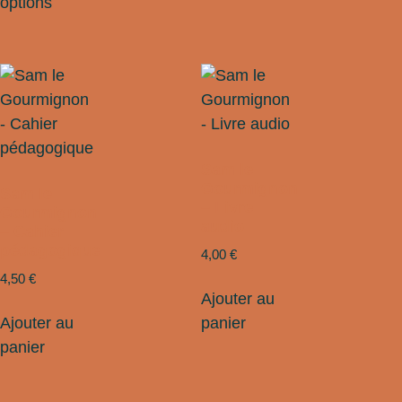
options
Sam le
Gourmignon
Sam le
– Livre
Gourmignon
audio
– Cahier
pédagogique
4,00
€
4,50
€
Ajouter au
Ajouter au
panier
panier