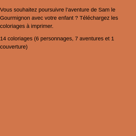
Vous souhaitez poursuivre l’aventure de Sam le
Gourmignon avec votre enfant ? Téléchargez les
coloriages à imprimer.
14 coloriages (6 personnages, 7 aventures et 1
couverture)