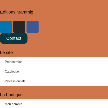
Éditions Mammig
Contact
Le site
Présentation
Catalogue
Professionnels
La boutique
Mon compte