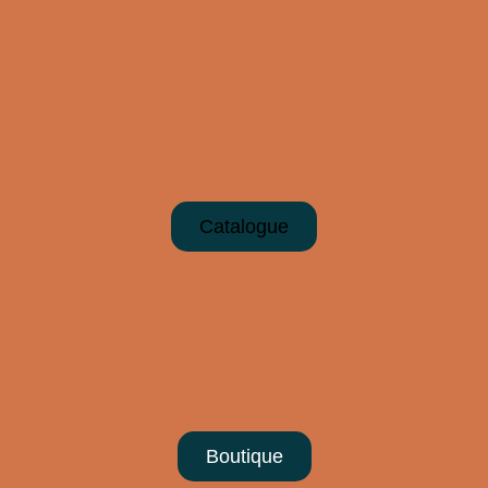
Catalogue
Boutique