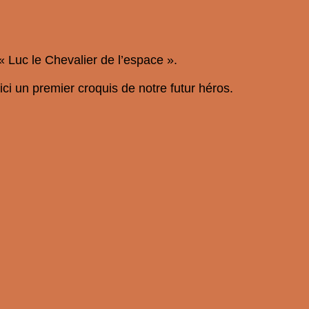
« Luc le Chevalier de l’espace ».
ici un premier croquis de notre futur héros.