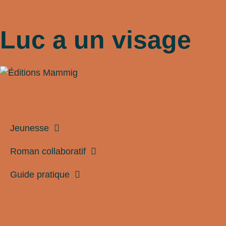
Luc a un visage
Jeunesse
Roman collaboratif
Guide pratique