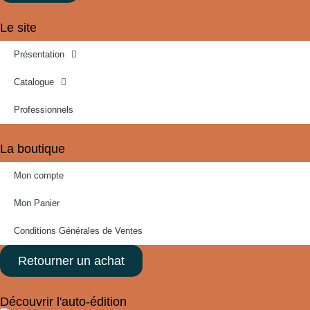
Le site
Présentation
Catalogue
Professionnels
La boutique
Mon compte
Mon Panier
Conditions Générales de Ventes
Retourner un achat
Découvrir l'auto-édition