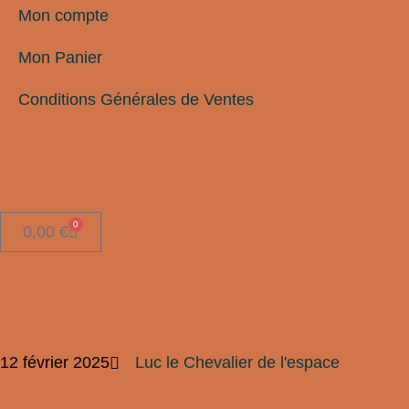
Mon compte
Mon Panier
Conditions Générales de Ventes
0
0,00
€
12 février 2025
Luc le Chevalier de l'espace