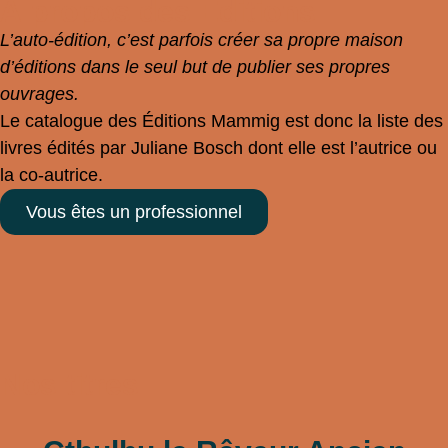
À propos des Éditions
L’auto-édition, c’est parfois créer sa propre maison
d’éditions dans le seul but de publier ses propres
ouvrages.
Le catalogue des Éditions Mammig est donc la liste des
livres édités par Juliane Bosch dont elle est l’autrice ou
la co-autrice.
Vous êtes un professionnel
Nos titres