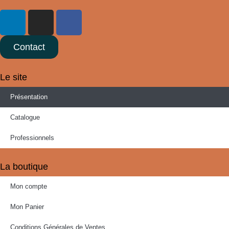
Contact
Le site
Présentation
Catalogue
Professionnels
La boutique
Mon compte
Mon Panier
Conditions Générales de Ventes